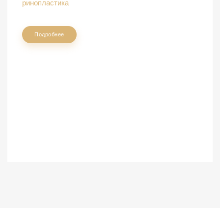
ринопластика
Подробнее