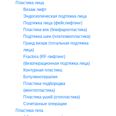
Пластика лица
Визаж лифт
Эндоскопическая подтяжка лица
Подтяжка лица (фейслифтинг)
Пластика век (блефаропластика)
Подтяжка шеи (платизмопластика)
Гранд визаж (тотальная подтяжка
лица)
Fractora (RF-лифтинг)
(безоперационная подтяжка лица)
Контурная пластика.
Ботулинотерапия
Пластика подбородка
(ментопластика)
Пластика ушей (отопластика)
Сочетанные операции
Пластика тела