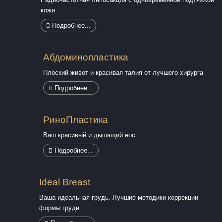
кожи
Подробнее...
Абдоминопластика
Плоский живот и красивая талия от лучшего хирурга
Подробнее...
РиноПластика
Ваш красивый и дышащий нос
Подробнее...
Ideal Breast
Вашa идеальная грудь. Лучшие методики коррекции
формы груди