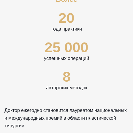
20
года практики
25 000
успешных операций
8
авторских методок
Доктор ежегодно становится лауреатом национальных
и международных премий в области пластической
хирургии