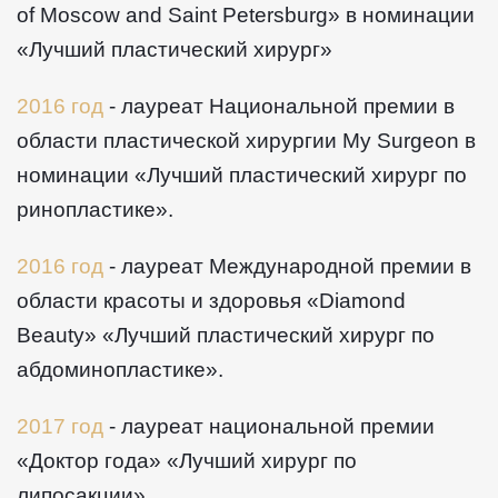
of Moscow and Saint Petersburg» в номинации
«Лучший пластический хирург»
2016 год
- лауреат Национальной премии в
области пластической хирургии My Surgeon в
номинации «Лучший пластический хирург по
ринопластике».
2016 год
- лауреат Международной премии в
области красоты и здоровья «Diamond
Beauty» «Лучший пластический хирург по
абдоминопластике».
2017 год
- лауреат национальной премии
«Доктор года» «Лучший хирург по
липосакции».