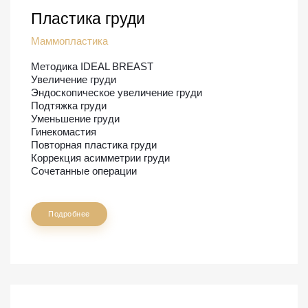
Пластика груди
Маммопластика
Методика IDEAL BREAST
Увеличение груди
Эндоскопическое увеличение груди
Подтяжка груди
Уменьшение груди
Гинекомастия
Повторная пластика груди
Коррекция асимметрии груди
Сочетанные операции
Подробнее