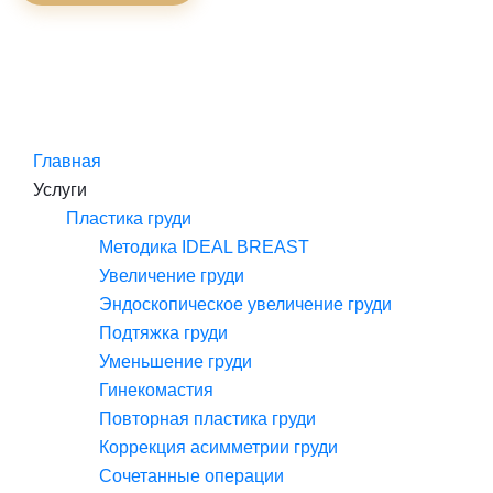
Главная
Услуги
Пластика груди
Методика IDEAL BREAST
Увеличение груди
Эндоскопическое увеличение груди
Подтяжка груди
Уменьшение груди
Гинекомастия
Повторная пластика груди
Коррекция асимметрии груди
Сочетанные операции