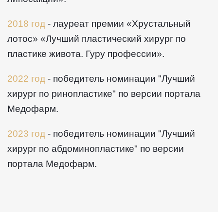
2018 год
- лауреат премии «Хрустальный
лотос» «Лучший пластический хирург по
пластике живота. Гуру профессии».
2022 год
- победитель номинации "Лучший
хирург по ринопластике" по версии портала
Медофарм.
2023 год
- победитель номинации "Лучший
хирург по абдоминопластике" по версии
портала Медофарм.