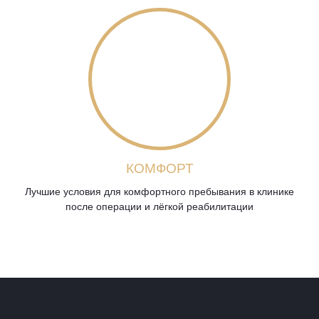
КОМФОРТ
Лучшие условия для комфортного пребывания в клинике
после операции и лёгкой реабилитации