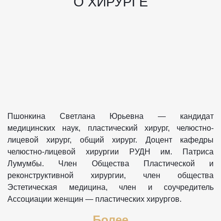
О ХИРУРГЕ
Пшонкина Светлана Юрьевна — кандидат
медицинских наук, пластический хирург, челюстно-
лицевой хирург, общий хирург. Доцент кафедры
челюстно-лицевой хирургии РУДН им. Патриса
Лумумбы. Член Общества Пластической и
реконструктивной хирургии, член общества
Эстетическая медицина, член и соучредитель
Ассоциации женщин — пластических хирургов.
Более