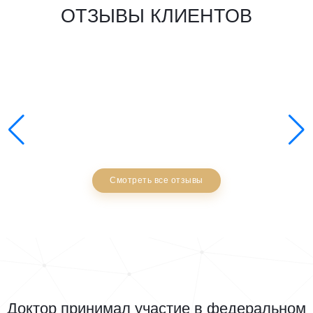
ОТЗЫВЫ КЛИЕНТОВ
Смотреть все отзывы
Доктор принимал участие в федеральном