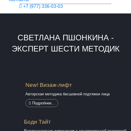
+7 (977) 336-03-03
СВЕТЛАНА ПШОНКИНА -
ЭКСПЕРТ ШЕСТИ МЕТОДИК
New! Визаж-лифт
Авторская методика бесшовной подтяжки лица
Подробнее...
Боди Тайт
Радиочастотная липосакция с одновременной подтяжкой