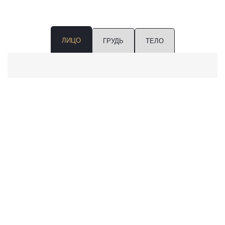
ЛИЦО
ГРУДЬ
ТЕЛО