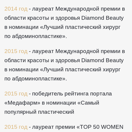
2014 год
- лауреат Международной премии в
области красоты и здоровья Diamond Beauty
в номинации «Лучший пластический хирург
по абдоминопластике».
2015 год
- лауреат Международной премии в
области красоты и здоровья Diamond Beauty
в номинации «Лучший пластический хирург
по абдоминопластике».
2015 год
- победитель рейтинга портала
«Медафарм» в номинации «Самый
популярный пластический
2015 год
- лауреат премии «TOP 50 WOMEN