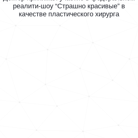
реалити-шоу “Страшно красивые” в
качестве пластического хирурга