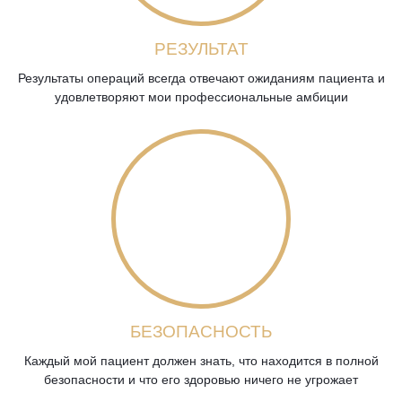
РЕЗУЛЬТАТ
Результаты операций всегда отвечают ожиданиям пациента и
удовлетворяют мои профессиональные амбиции
БЕЗОПАСНОСТЬ
Каждый мой пациент должен знать, что находится в полной
безопасности и что его здоровью ничего не угрожает