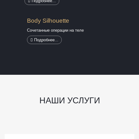
Подробнее...
Body Silhouette
Сочетанные операции на теле
Подробнее...
НАШИ УСЛУГИ