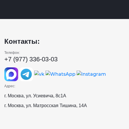
Контакты:
Телефон:
+7 (977) 336-03-03
Адрес:
г. Москва, ул. Усиевича, 8с1А
г. Москва, ул. Матросская Тишина, 14А