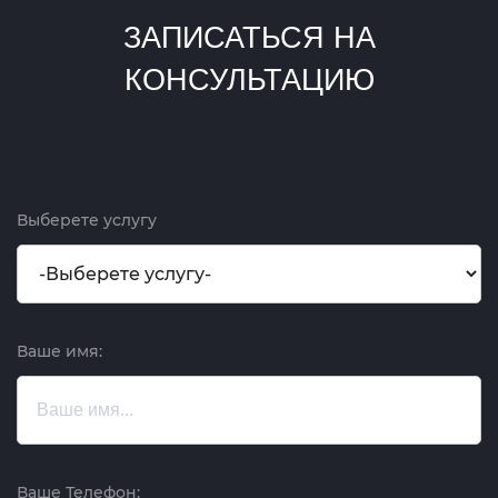
ЗАПИСАТЬСЯ НА
КОНСУЛЬТАЦИЮ
Выберете услугу
Ваше имя:
Ваше Телефон: