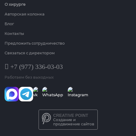
О хирурге
Авторская колонка
Блог
Контакты
Предложить сотрудничество
Связаться с директором
+7 (977) 336-03-03
Работаем без выходных
CREATIVE POINT
Создание и
продвижение сайтов