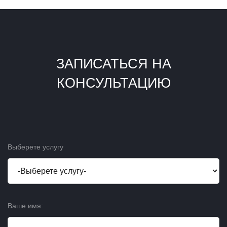
ЗАПИСАТЬСЯ НА
КОНСУЛЬТАЦИЮ
Выберете услугу
Ваше имя: