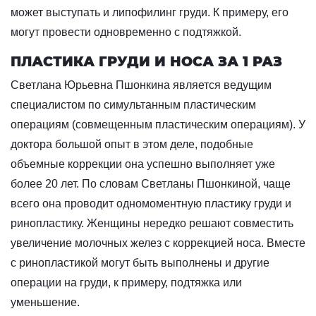
может выступать и липофилинг груди. К примеру, его
могут провести одновременно с подтяжкой.
ПЛАСТИКА ГРУДИ И НОСА ЗА 1 РАЗ
Светлана Юрьевна Пшонкина является ведущим
специалистом по симультанным пластическим
операциям (совмещенным пластическим операциям). У
доктора большой опыт в этом деле, подобные
объемные коррекции она успешно выполняет уже
более 20 лет. По словам Светланы Пшонкиной, чаще
всего она проводит одномоментную пластику груди и
ринопластику. Женщины нередко решают совместить
увеличение молочных желез с коррекцией носа. Вместе
с ринопластикой могут быть выполнены и другие
операции на груди, к примеру, подтяжка или
уменьшение.