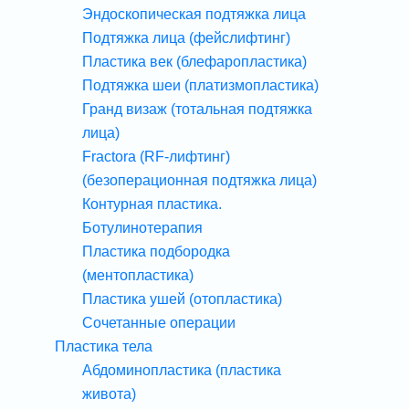
Эндоскопическая подтяжка лица
Подтяжка лица (фейслифтинг)
Пластика век (блефаропластика)
Подтяжка шеи (платизмопластика)
Гранд визаж (тотальная подтяжка
лица)
Fractora (RF-лифтинг)
(безоперационная подтяжка лица)
Контурная пластика.
Ботулинотерапия
Пластика подбородка
(ментопластика)
Пластика ушей (отопластика)
Сочетанные операции
Пластика тела
Абдоминопластика (пластика
живота)