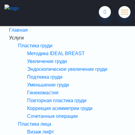
Главная
Услуги
Пластика груди
Методика IDEAL BREAST
Увеличение груди
Эндоскопическое увеличение груди
Подтяжка груди
Уменьшение груди
Гинекомастия
Повторная пластика груди
Коррекция асимметрии груди
Сочетанные операции
Пластика лица
Визаж лифт