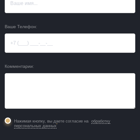
Ваше Телефон:
Комментарии:
Нажимая кнопку, вы даете согласие на
обработку
персональных данных