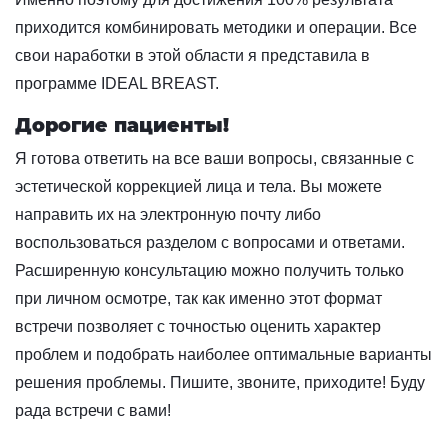
приходится комбинировать методики и операции. Все
свои наработки в этой области я представила в
программе IDEAL BREAST.
Дорогие пациенты!
Я готова ответить на все ваши вопросы, связанные с
эстетической коррекцией лица и тела. Вы можете
направить их на электронную почту либо
воспользоваться разделом с вопросами и ответами.
Расширенную консультацию можно получить только
при личном осмотре, так как именно этот формат
встречи позволяет с точностью оценить характер
проблем и подобрать наиболее оптимальные варианты
решения проблемы. Пишите, звоните, приходите! Буду
рада встречи с вами!