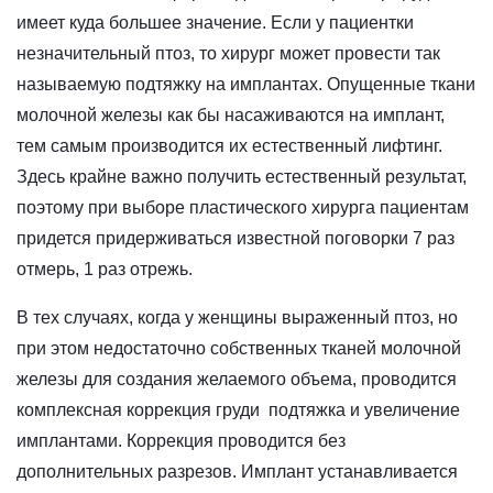
имеет куда большее значение. Если у пациентки
незначительный птоз, то хирург может провести так
называемую подтяжку на имплантах. Опущенные ткани
молочной железы как бы насаживаются на имплант,
тем самым производится их естественный лифтинг.
Здесь крайне важно получить естественный результат,
поэтому при выборе пластического хирурга пациентам
придется придерживаться известной поговорки 7 раз
отмерь, 1 раз отрежь.
В тех случаях, когда у женщины выраженный птоз, но
при этом недостаточно собственных тканей молочной
железы для создания желаемого объема, проводится
комплексная коррекция груди подтяжка и увеличение
имплантами. Коррекция проводится без
дополнительных разрезов. Имплант устанавливается