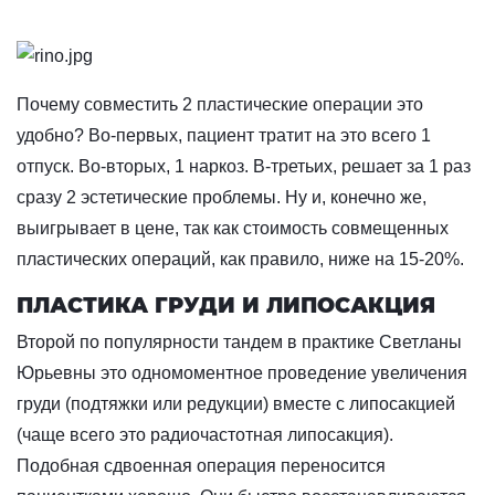
Почему совместить 2 пластические операции это
удобно? Во-первых, пациент тратит на это всего 1
отпуск. Во-вторых, 1 наркоз. В-третьих, решает за 1 раз
сразу 2 эстетические проблемы. Ну и, конечно же,
выигрывает в цене, так как стоимость совмещенных
пластических операций, как правило, ниже на 15-20%.
ПЛАСТИКА ГРУДИ И ЛИПОСАКЦИЯ
Второй по популярности тандем в практике Светланы
Юрьевны это одномоментное проведение увеличения
груди (подтяжки или редукции) вместе с липосакцией
(чаще всего это радиочастотная липосакция).
Подобная сдвоенная операция переносится