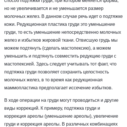
способ подтяжки груди, при котором меняется форма,
но не увеличивается и не уменьшается размер
молочных желез. В данном случае речь идет о подтяжке
кожи. Редукционная пластика груди это уменьшение
груди, то есть уменьшение непосредственно молочных
желез и избытков жировой ткани. Отвисшую грудь мы
можем подтянуть (сделать мастопексию), а можем
уменьшить и подтянуть совместить редукцию груди с
мастопексией. Здесь следует учитывать тот факт, что
подтяжка груди позволяет сохранить целостность
молочных желез, в то время как редукционная
маммопластика предполагает иссечение избытков.
В ходе операции на груди могут проводиться и другие
виды коррекций. К примеру, подтяжка груди и
коррекция ареолы (уменьшение ареолы), увеличение
груди и коррекция ареолы. В различных комбинациях