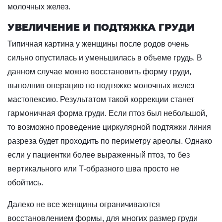
молочных желез.
УВЕЛИЧЕНИЕ И ПОДТЯЖКА ГРУДИ
Типичная картина у женщины после родов очень
сильно опустилась и уменьшилась в объеме грудь. В
данном случае можно восстановить форму груди,
выполнив операцию по подтяжке молочных желез
мастопексию. Результатом такой коррекции станет
гармоничная форма груди. Если птоз был небольшой,
то возможно проведение циркулярной подтяжки линия
разреза будет проходить по периметру ареолы. Однако
если у пациентки более выраженный птоз, то без
вертикального или Т-образного шва просто не
обойтись.
Далеко не все женщины ограничиваются
восстановлением формы, для многих размер груди