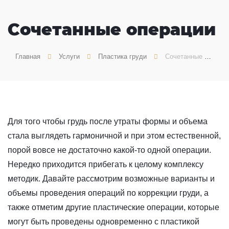
Сочетанные операции
Главная
Услуги
Пластика груди
Сочетанные операции
Для того чтобы грудь после утраты формы и объема
стала выглядеть гармоничной и при этом естественной,
порой вовсе не достаточно какой-то одной операции.
Нередко приходится прибегать к целому комплексу
методик. Давайте рассмотрим возможные варианты и
объемы проведения операций по коррекции груди, а
также отметим другие пластические операции, которые
могут быть проведены одновременно с пластикой