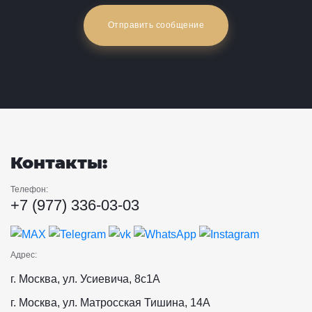
Отправить сообщение
Контакты:
Телефон:
+7 (977) 336-03-03
Адрес:
г. Москва, ул. Усиевича, 8с1А
г. Москва, ул. Матросская Тишина, 14А