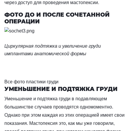
через доступ для проведения мастопексии.
ФОТО ДО И ПОСЛЕ СОЧЕТАННОЙ
ОПЕРАЦИИ
Циркулярная подтяжка и увеличение груди
имплантами анатомической формы
Все фото пластики груди
УМЕНЬШЕНИЕ И ПОДТЯЖКА ГРУДИ
Уменьшение и подтяжка груди в подавляющем
большинстве случаев проводятся одномоментно.
Однако при этом каждая из этих операцией имеет свои
показания. Мастопексия это, как мы уже говорили,