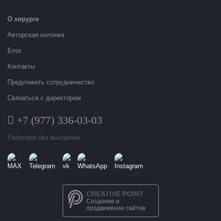
О хирурге
Авторская колонка
Блог
Контакты
Предложить сотрудничество
Связаться с директором
+7 (977) 336-03-03
Работаем без выходных
CREATIVE POINT
Создание и
продвижение сайтов